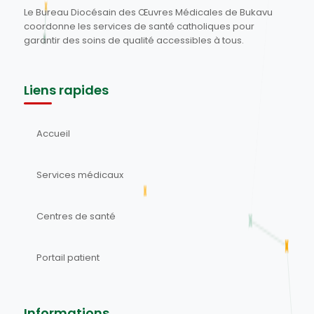
Le Bureau Diocésain des Œuvres Médicales de Bukavu
coordonne les services de santé catholiques pour
garantir des soins de qualité accessibles à tous.
Liens rapides
Accueil
Services médicaux
Centres de santé
Portail patient
Informations