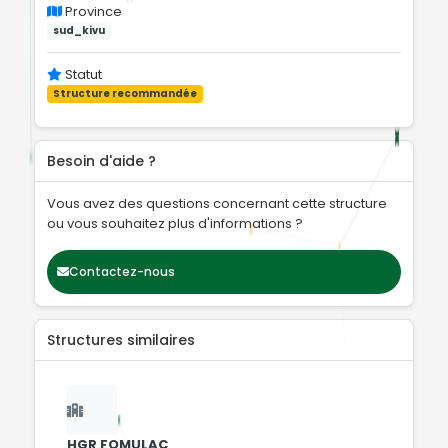
Province
sud_kivu
Statut
Structure recommandée
Besoin d'aide ?
Vous avez des questions concernant cette structure
ou vous souhaitez plus d'informations ?
Contactez-nous
Structures similaires
HGR FOMULAC