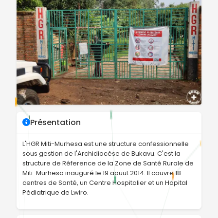
Présentation
L'HGR Miti-Murhesa est une structure confessionnelle
sous gestion de l'Archidiocèse de Bukavu. C'est la
structure de Réference de la Zone de Santé Rurale de
Miti-Murhesa inauguré le 19 aouut 2014. Il couvre 18
centres de Santé, un Centre Hospitalier et un Hopital
Pédiatrique de Lwiro.